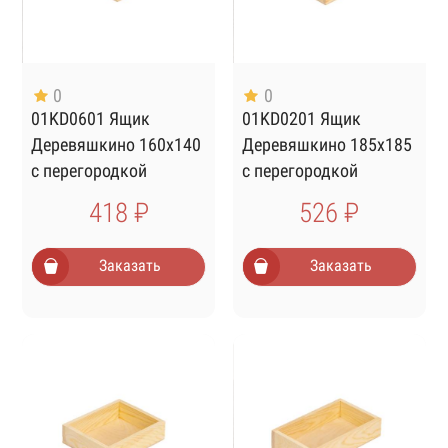
0
0
01KD0601 Ящик
01KD0201 Ящик
Деревяшкино 160х140
Деревяшкино 185х185
с перегородкой
с перегородкой
418 ₽
526 ₽
Заказать
Заказать