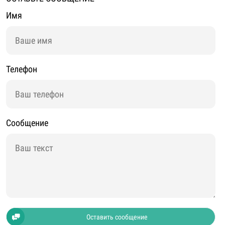
Имя
Телефон
Сообщение
Оставить сообщение