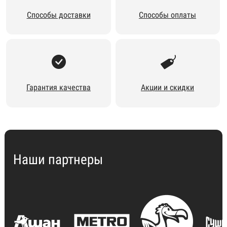
Способы доставки
Способы оплаты
Гарантия качества
Акции и скидки
Наши партнеры