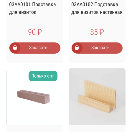
03AA0101 Подставка
03AA0102 Подставка
для визиток
для визиток настенная
90 ₽
85 ₽
Заказать
Заказать
Только опт