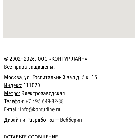
© 2002–2026. ООО «КОНТУР ЛАЙН»
Все права защищены.
Москва, ул. Госпитальный вал д. 5 к. 15
Индекс:
111020
Метро:
Электрозаводская
Телефон:
+7 495 649-82-88
E-mail:
info@konturline.ru
Дизайн и Разработка —
Вебберин
ОСТАВЬТЕ СООБЩЕНИЕ