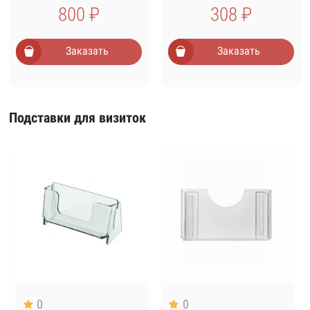
800 ₽
308 ₽
Заказать
Заказать
Подставки для визиток
0
0