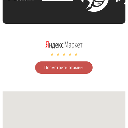
Посмотреть отзывы