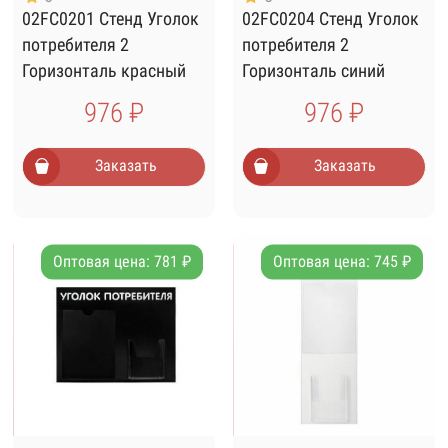
02FC0201 Стенд Уголок
02FC0204 Стенд Уголок
потребителя 2
потребителя 2
Горизонталь красный
Горизонталь синий
976 ₽
976 ₽
Заказать
Заказать
Оптовая цена: 781 ₽
Оптовая цена: 745 ₽