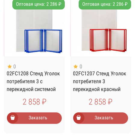
Оптовая цена: 2 286 ₽
Оптовая цена: 2 286 ₽
0
0
02FC1208 Стенд Уголок
02FC1207 Стенд Уголок
потребителя 3 с
потребителя 3
перекидной системой
перекидной красный
синий
2 858 ₽
2 858 ₽
Заказать
Заказать