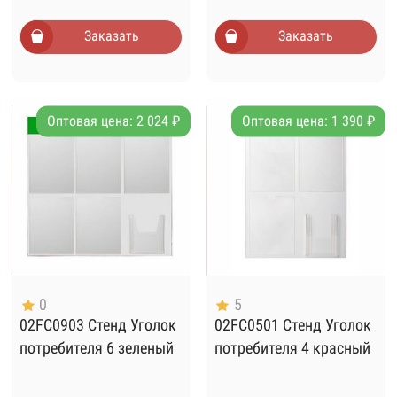
Заказать
Заказать
Оптовая цена: 2 024 ₽
Оптовая цена: 1 390 ₽
0
5
02FC0903 Стенд Уголок
02FC0501 Стенд Уголок
потребителя 6 зеленый
потребителя 4 красный