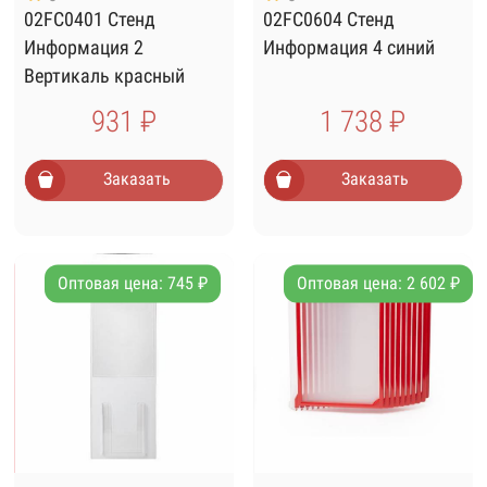
02FC0401 Стенд
02FC0604 Стенд
Информация 2
Информация 4 синий
Вертикаль красный
931 ₽
1 738 ₽
Заказать
Заказать
Оптовая цена: 745 ₽
Оптовая цена: 2 602 ₽