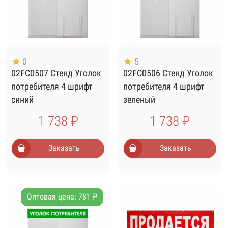
0
5
02FC0507 Стенд Уголок
02FC0506 Стенд Уголок
потребителя 4 шрифт
потребителя 4 шрифт
синий
зеленый
1 738 ₽
1 738 ₽
Заказать
Заказать
Оптовая цена: 781 ₽