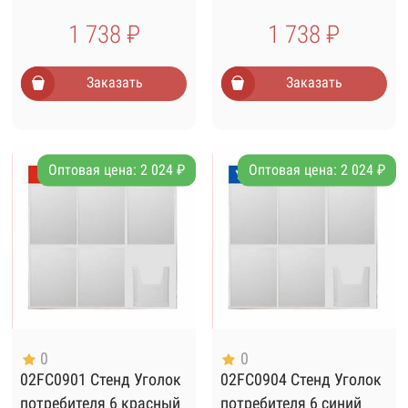
1 738 ₽
1 738 ₽
Заказать
Заказать
Оптовая цена: 2 024 ₽
Оптовая цена: 2 024 ₽
0
0
02FC0901 Стенд Уголок
02FC0904 Стенд Уголок
потребителя 6 красный
потребителя 6 синий