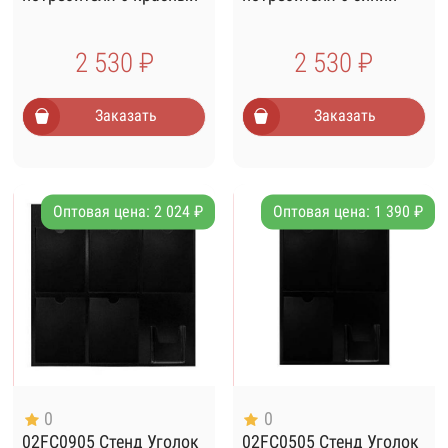
2 530 ₽
2 530 ₽
Заказать
Заказать
Оптовая цена: 2 024 ₽
Оптовая цена: 1 390 ₽
0
0
02FC0905 Стенд Уголок
02FC0505 Стенд Уголок