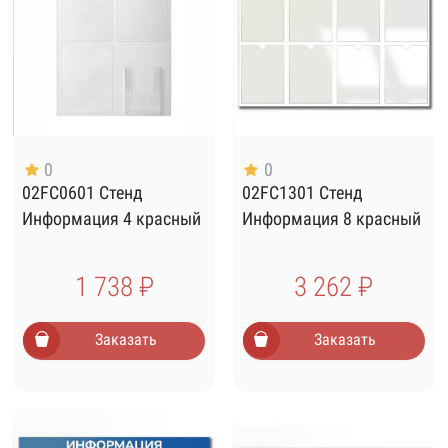
0
0
02FC0601 Стенд
02FC1301 Стенд
Информация 4 красный
Информация 8 красный
1 738 ₽
3 262 ₽
Заказать
Заказать