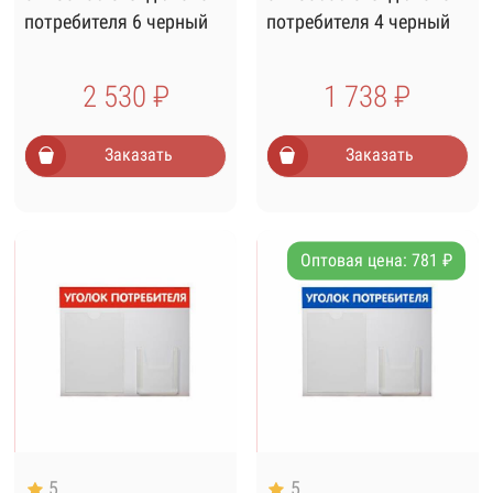
потребителя 6 черный
потребителя 4 черный
2 530 ₽
1 738 ₽
Заказать
Заказать
Оптовая цена: 781 ₽
5
5