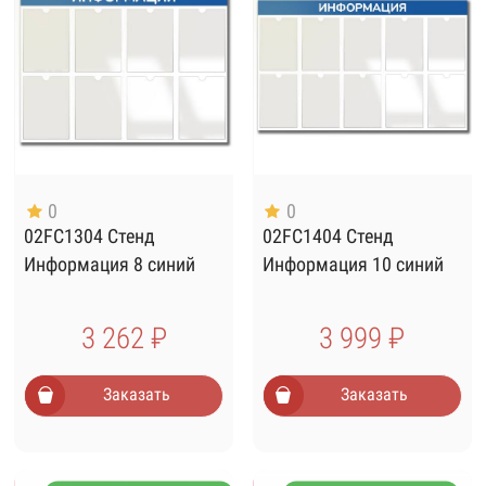
0
0
02FC1304 Стенд
02FC1404 Стенд
Информация 8 синий
Информация 10 синий
3 262 ₽
3 999 ₽
Заказать
Заказать