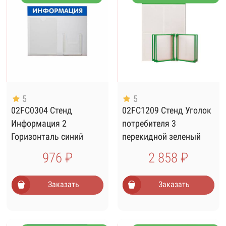
5
5
02FC0304 Стенд
02FC1209 Стенд Уголок
Информация 2
потребителя 3
Горизонталь синий
перекидной зеленый
976 ₽
2 858 ₽
Заказать
Заказать