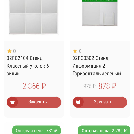
0
0
02FC2104 Стенд
02FC0302 Стенд
Классный уголок 6
Информация 2
синий
Горизонталь зеленый
2 366 ₽
878 ₽
976 ₽
Заказать
Заказать
Оптовая цена: 781 ₽
Оптовая цена: 2 286 ₽