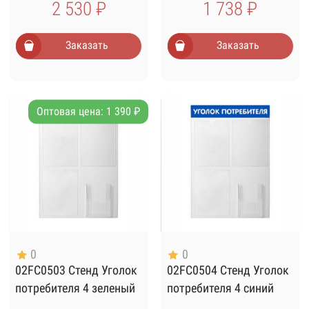
2 530 ₽
1 738 ₽
Заказать
Заказать
Оптовая цена: 1 390 ₽
0
0
02FC0503 Стенд Уголок
02FC0504 Стенд Уголок
потребителя 4 зеленый
потребителя 4 синий