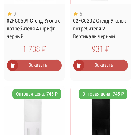
0
5
02FC0509 Стенд Уголок
02FC0202 Стенд Уголок
потребителя 4 шрифт
потребителя 2
черный
Вертикаль черный
шрифт
1 738 ₽
931 ₽
Заказать
Заказать
Оптовая цена: 745 ₽
Оптовая цена: 745 ₽