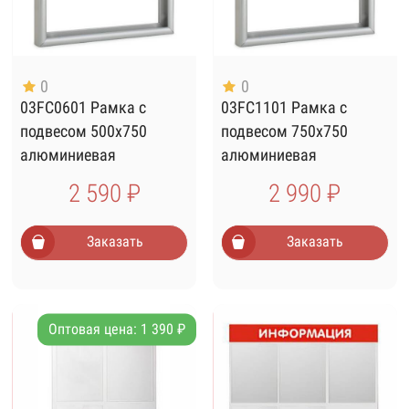
0
0
03FC0601 Рамка с
03FC1101 Рамка с
подвесом 500х750
подвесом 750х750
алюминиевая
алюминиевая
2 590 ₽
2 990 ₽
Заказать
Заказать
Оптовая цена: 1 390 ₽