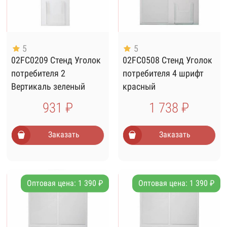
5
5
02FC0209 Стенд Уголок
02FC0508 Стенд Уголок
потребителя 2
потребителя 4 шрифт
Вертикаль зеленый
красный
шрифт
931 ₽
1 738 ₽
Заказать
Заказать
Оптовая цена: 1 390 ₽
Оптовая цена: 1 390 ₽