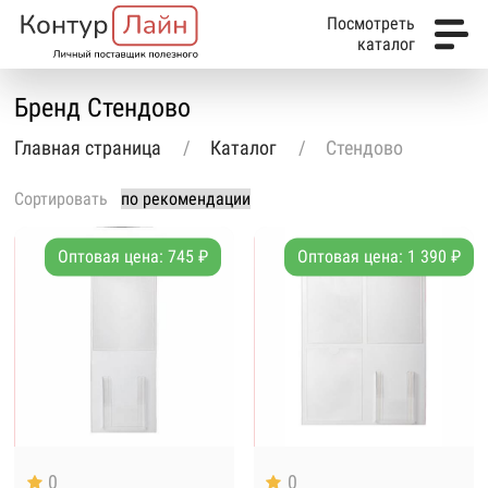
Посмотреть
каталог
Бренд Стендово
Главная страница
Каталог
Стендово
Сортировать
Оптовая цена: 745 ₽
Оптовая цена: 1 390 ₽
0
0