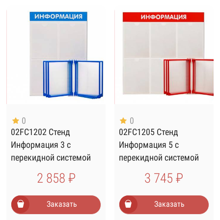
0
0
02FC1202 Стенд
02FC1205 Стенд
Информация 3 с
Информация 5 с
перекидной системой
перекидной системой
синий
красный
2 858 ₽
3 745 ₽
Заказать
Заказать