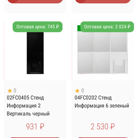
Оптовая цена: 745 ₽
Оптовая цена: 2 024 ₽
0
0
02FC0405 Стенд
04FC0202 Стенд
Информация 2
Информация 6 зеленый
Вертикаль черный
931 ₽
2 530 ₽