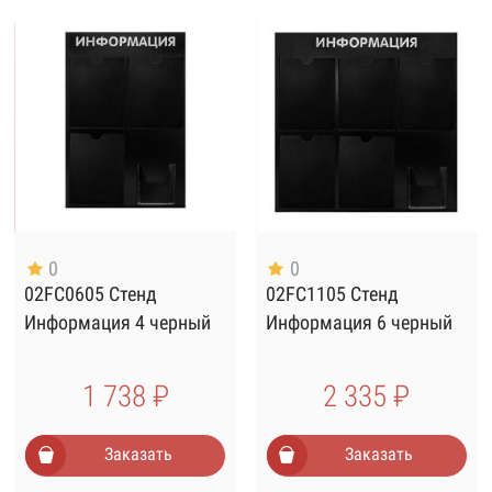
0
0
02FC0605 Стенд
02FC1105 Стенд
Информация 4 черный
Информация 6 черный
1 738 ₽
2 335 ₽
Заказать
Заказать