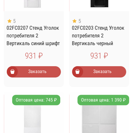
5
5
02FC0207 Стенд Уголок
02FC0203 Стенд Уголок
потребителя 2
потребителя 2
Вертикаль синий шрифт
Вертикаль черный
931 ₽
931 ₽
Заказать
Заказать
Оптовая цена: 745 ₽
Оптовая цена: 1 390 ₽