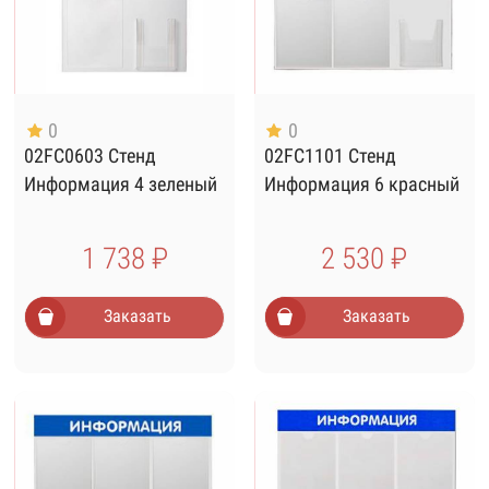
0
0
02FC0603 Стенд
02FC1101 Стенд
Информация 4 зеленый
Информация 6 красный
1 738 ₽
2 530 ₽
Заказать
Заказать