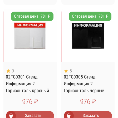
Оптовая цена: 781 ₽
Оптовая цена: 781 ₽
0
5
02FC0301 Стенд
02FC0305 Стенд
Информация 2
Информация 2
Горизонталь красный
Горизонталь черный
976 ₽
976 ₽
Заказать
Заказать