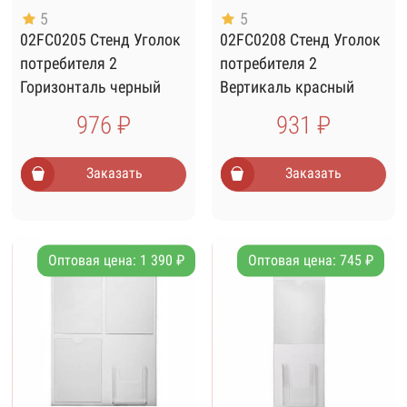
5
5
02FC0205 Стенд Уголок
02FC0208 Стенд Уголок
потребителя 2
потребителя 2
Горизонталь черный
Вертикаль красный
шрифт
976 ₽
931 ₽
Заказать
Заказать
Оптовая цена: 1 390 ₽
Оптовая цена: 745 ₽