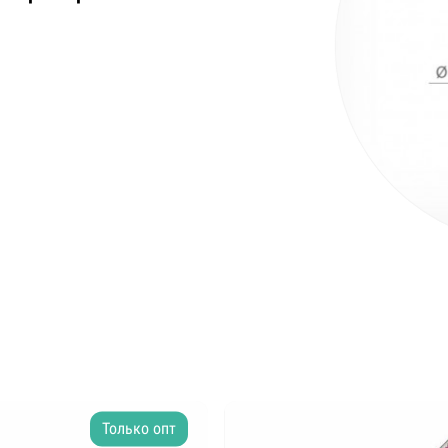
Только опт