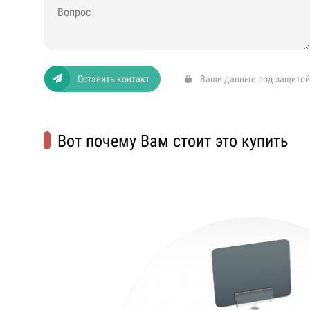
Оставить контакт
Ваши данные под защитой
Вот почему Вам стоит это купить