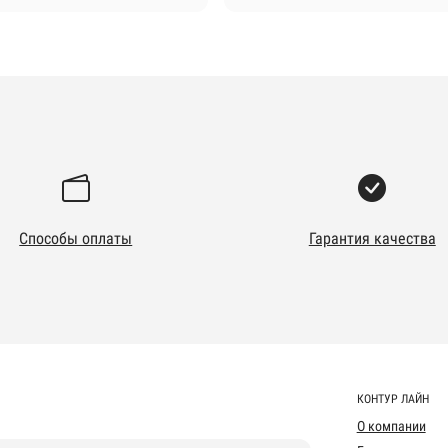
Способы оплаты
Гарантия качества
КОНТУР ЛАЙН
О компании