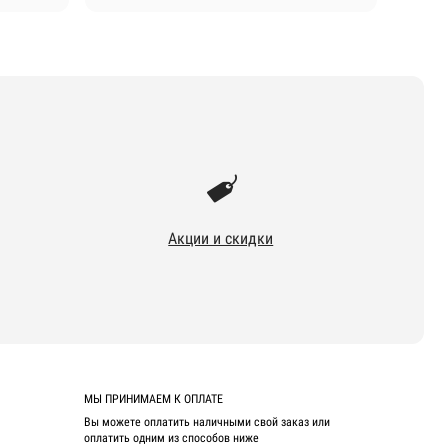
Акции и скидки
МЫ ПРИНИМАЕМ К ОПЛАТЕ
Вы можете оплатить наличными свой заказ или
оплатить одним из способов ниже