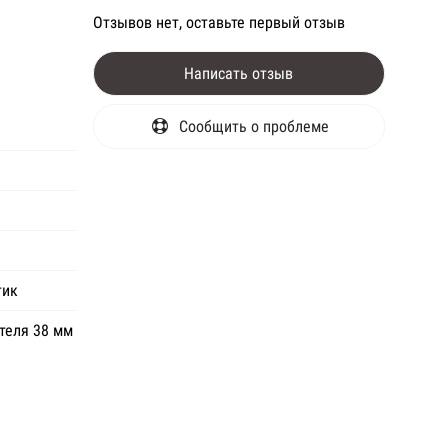
Отзывов нет, оставьте первый отзыв
Написать отзыв
Сообщить о проблеме
тик
теля 38 мм