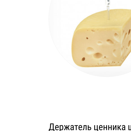
Держатель ценника