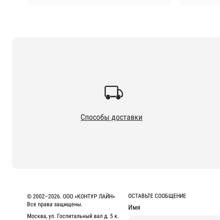
Способы доставки
ОСТАВЬТЕ СООБЩЕНИЕ
© 2002–2026. ООО «КОНТУР ЛАЙН»
Все права защищены.
Имя
Москва, ул. Госпитальный вал д. 5 к.