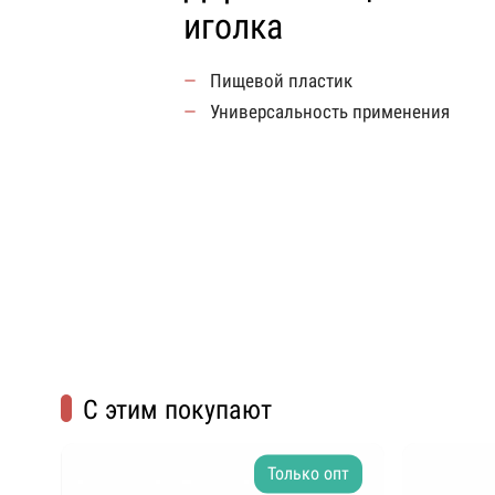
иголка
Пищевой пластик
Универсальность применения
С этим покупают
Только опт