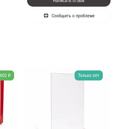
Написать отзыв
Сообщить о проблеме
 602 ₽
Только опт