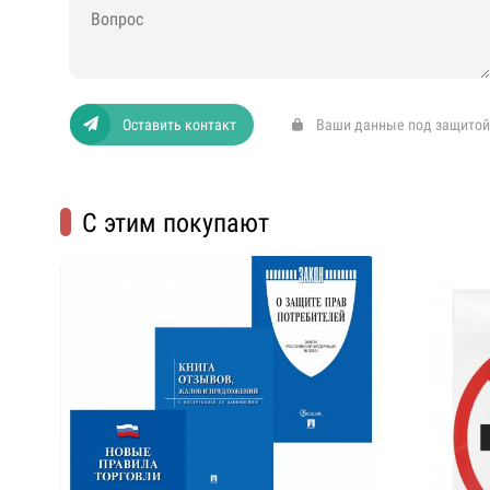
Оставить контакт
Ваши данные под защитой
С этим покупают