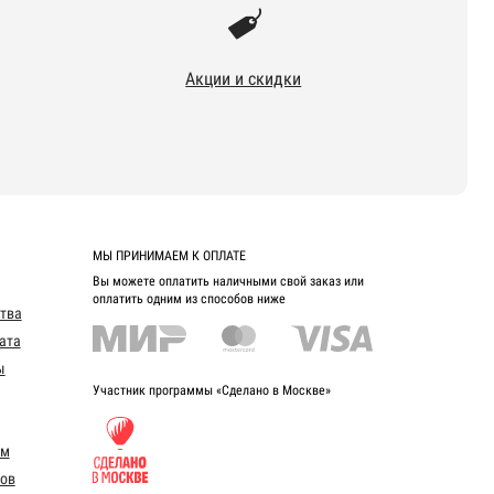
Акции и скидки
МЫ ПРИНИМАЕМ К ОПЛАТЕ
Вы можете оплатить наличными свой заказ или
оплатить одним из способов ниже
ства
ата
ы
Участник программы «Сделано в Москве»
ом
ов