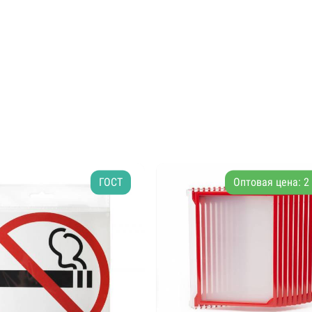
ГОСТ
Оптовая цена: 2