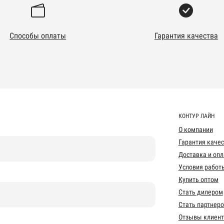
Способы оплаты
Гарантия качества
КОНТУР ЛАЙН
О компании
Гарантия каче
Доставка и опл
Условия работ
Купить оптом
Стать дилером
Стать партнер
Отзывы клиент