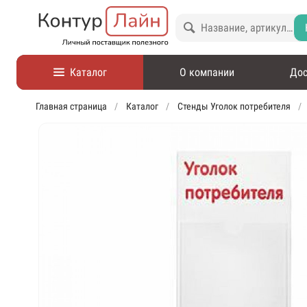
Каталог
О компании
Дос
Главная страница
Каталог
Стенды Уголок потребителя