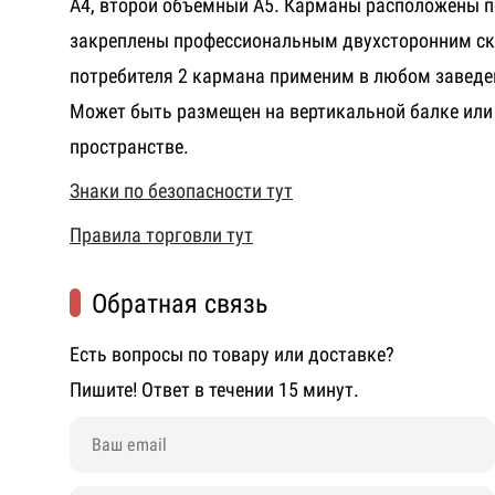
А4, второй объемный А5. Карманы расположены п
закреплены профессиональным двухсторонним ск
потребителя 2 кармана применим в любом заведе
Может быть размещен на вертикальной балке ил
пространстве.
Знаки по безопасности тут
Правила торговли тут
Обратная связь
Есть вопросы по товару или доставке?
Пишите! Ответ в течении 15 минут.