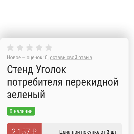
Новое — оценок: 0,
оставь свой отзыв
Стенд Уголок
потребителя перекидной
зеленый
В наличии
2 157 ₽
Цена при покупке от
3
шт