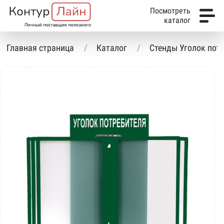
Посмотреть
каталог
Главная страница
Каталог
Стенды Уголок пот