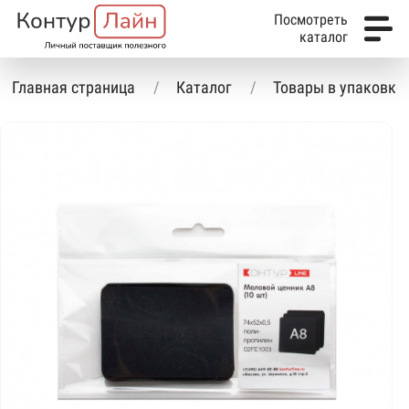
Посмотреть
каталог
Главная страница
Каталог
Товары в упаковке