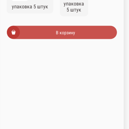
упаковка
упаковка 5 штук
5 штук
В корзину