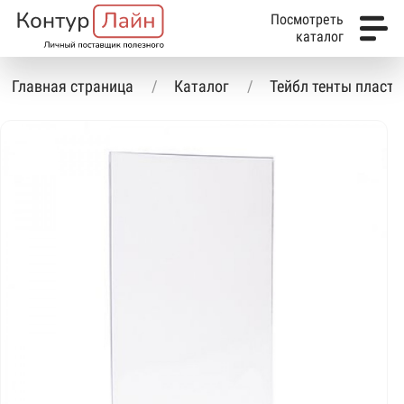
Посмотреть
каталог
Главная страница
Каталог
Тейбл тенты пласти