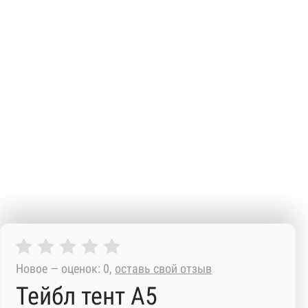
Новое — оценок: 0,
оставь свой отзыв
Тейбл тент А5