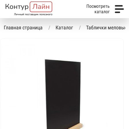
Посмотреть
каталог
Главная страница
Каталог
Таблички меловые