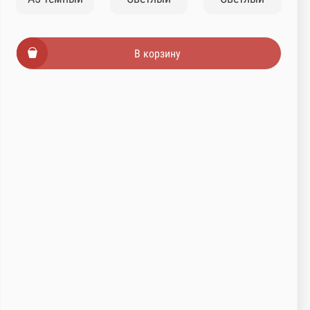
В корзину