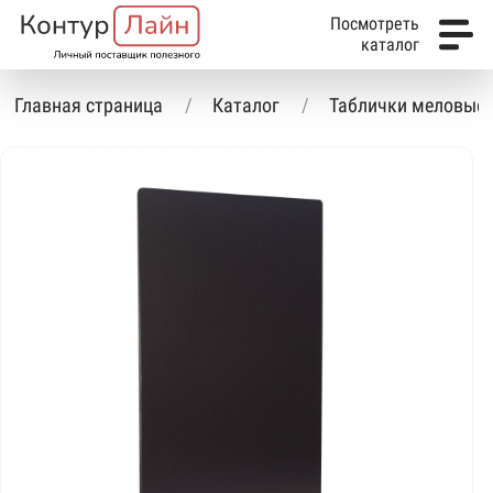
Посмотреть
каталог
Главная страница
Каталог
Таблички меловые