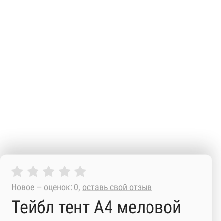
Новое — оценок: 0,
оставь свой отзыв
Тейбл тент А4 меловой