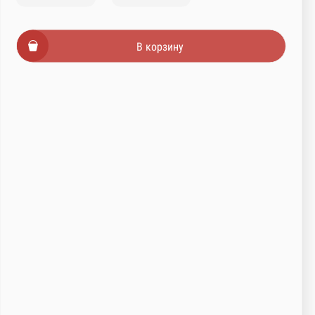
В корзину