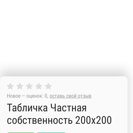
Новое — оценок: 0,
оставь свой отзыв
Табличка Частная
собственность 200х200