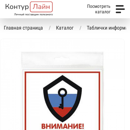
Посмотреть
каталог
Главная страница
Каталог
Таблички информа