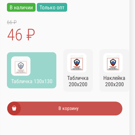
В наличии
Только опт
66 ₽
46 ₽
Табличка
Наклейка
Табличка 130х130
200х200
200х200
В корзину