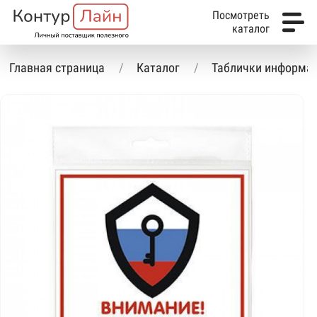
Посмотреть
каталог
Главная страница
Каталог
Таблички информа