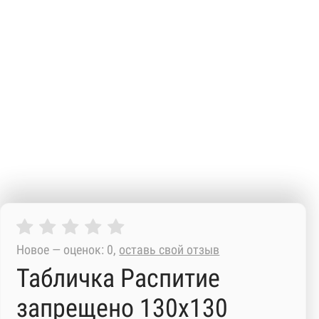
Новое — оценок: 0,
оставь свой отзыв
Табличка Распитие
запрещено 130х130