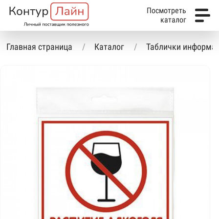
Посмотреть
каталог
Главная страница
Каталог
Таблички информа