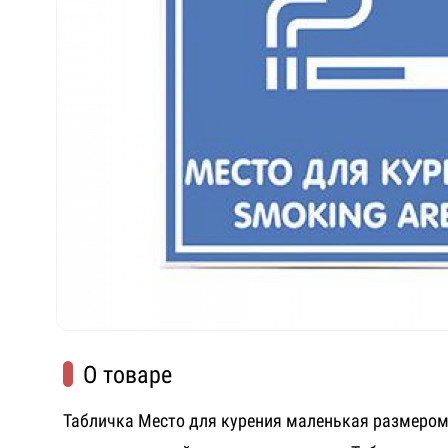
О товаре
Табличка Место для курения маленькая размером