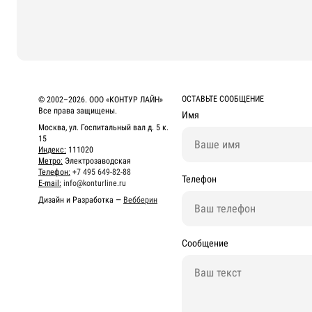
ОСТАВЬТЕ СООБЩЕНИЕ
© 2002–2026. ООО «КОНТУР ЛАЙН»
Все права защищены.
Имя
Москва, ул. Госпитальный вал д. 5 к.
15
Индекс:
111020
Метро:
Электрозаводская
Телефон:
+7 495 649-82-88
Телефон
E-mail:
info@konturline.ru
Дизайн и Разработка —
Вебберин
Сообщение