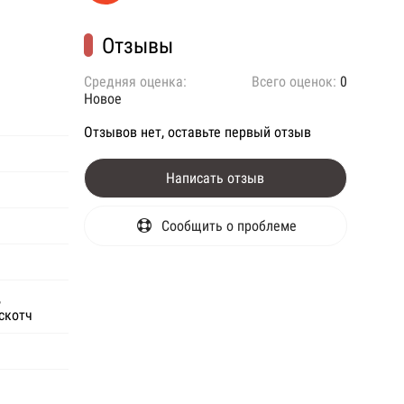
Отзывы
Средняя оценка:
Всего оценок:
0
Новое
Отзывов нет, оставьте первый отзыв
Написать отзыв
Сообщить о проблеме
,
скотч