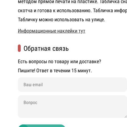
методом прямой печати на пластике. Табличка с
скотча и готова к использованию. Табличка инф
Табличку можно использовать на улице.
Информационные наклейки тут
Обратная связь
Есть вопросы по товару или доставке?
Пишите! Ответ в течении 15 минут.