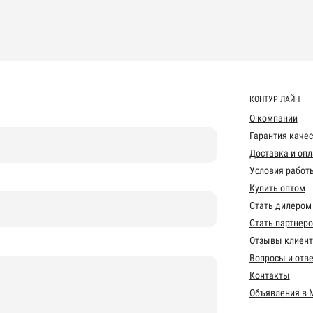
КОНТУР ЛАЙН
О компании
Гарантия каче
Доставка и опл
Условия работ
Купить оптом
Стать дилером
Стать партнер
Отзывы клиент
Вопросы и отв
Контакты
Объявления в 