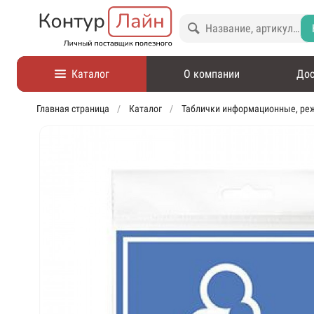
Каталог
О компании
Дос
Главная страница
Каталог
Таблички информационные, ре