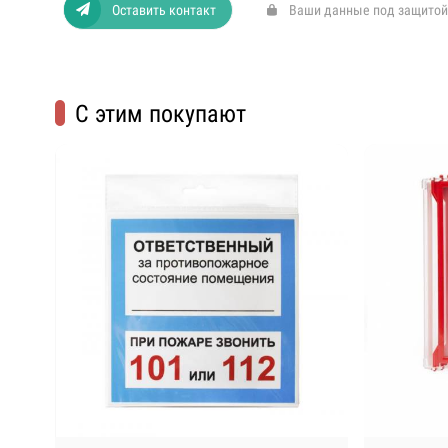
Оставить контакт
Ваши данные под защитой
С этим покупают