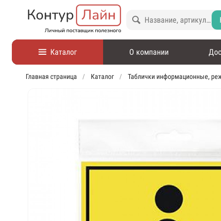
Каталог
О компании
Дос
Главная страница
Каталог
Таблички информационные, ре