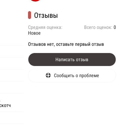
Отзывы
Средняя оценка:
Всего оценок:
0
Новое
Отзывов нет, оставьте первый отзыв
Написать отзыв
Сообщить о проблеме
,
скотч