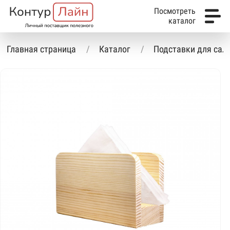
Посмотреть
каталог
Главная страница
Каталог
Подставки для сал