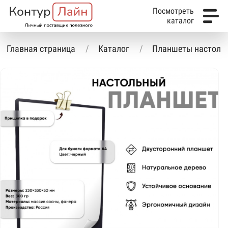
Посмотреть
каталог
Главная страница
Каталог
Планшеты настоль