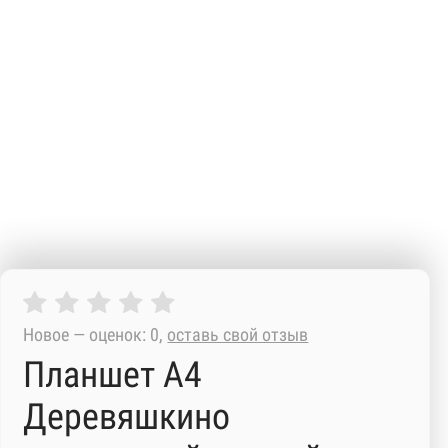
Новое — оценок: 0,
оставь свой отзыв
Планшет А4
Деревяшкино