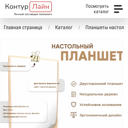
Посмотреть
каталог
Главная страница
Каталог
Планшеты настоль