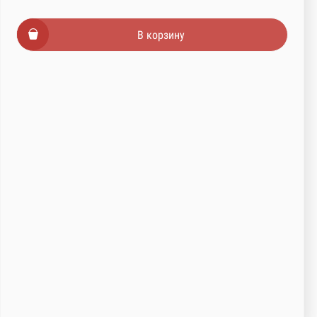
В корзину