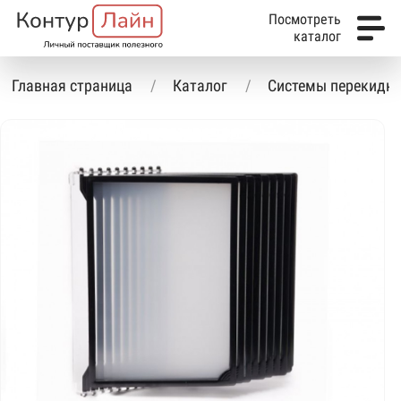
Посмотреть
каталог
Главная страница
Каталог
Системы перекидн