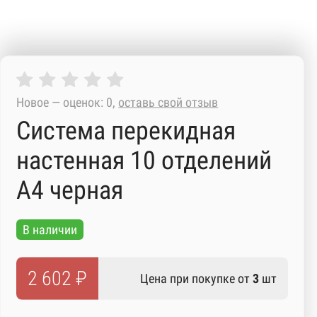
Новое — оценок: 0,
оставь свой отзыв
Система перекидная
настенная 10 отделений
А4 черная
В наличии
2 602 ₽
Цена при покупке от
3
шт