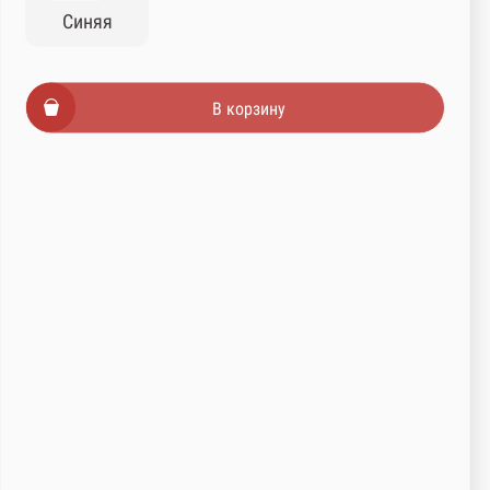
Синяя
В корзину