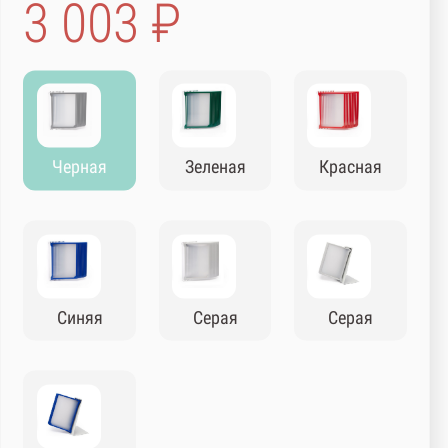
3 003 ₽
Черная
Зеленая
Красная
Синяя
Серая
Серая