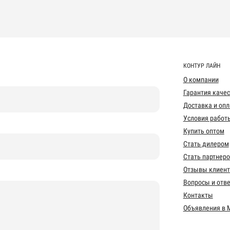
КОНТУР ЛАЙН
О компании
Гарантия каче
Доставка и опл
Условия работ
Купить оптом
Стать дилером
Стать партнер
Отзывы клиент
Вопросы и отв
Контакты
Объявления в 