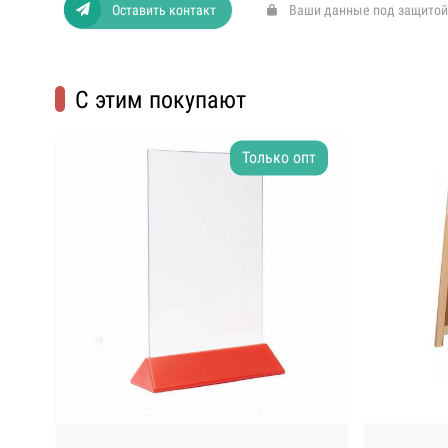
Оставить контакт
Ваши данные под защитой
С этим покупают
Только опт