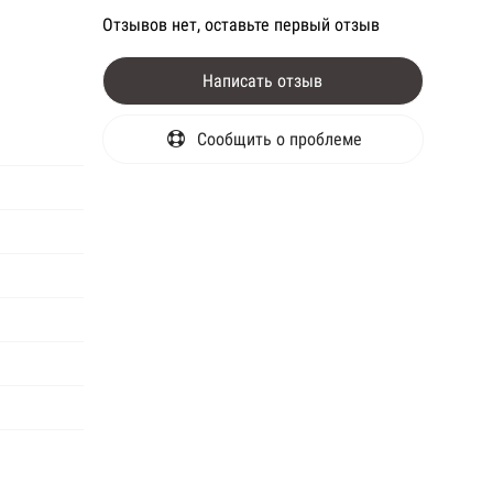
Отзывов нет, оставьте первый отзыв
Написать отзыв
Сообщить о проблеме