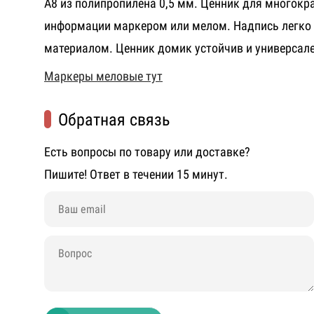
А8 из полипропилена 0,5 мм. Ценник для многокр
информации маркером или мелом. Надпись легко
материалом. Ценник домик устойчив и универсале
Маркеры меловые тут
Обратная связь
Есть вопросы по товару или доставке?
Пишите! Ответ в течении 15 минут.