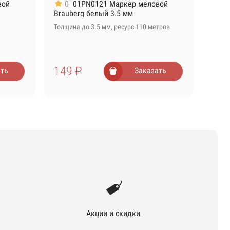
вой
0
01PN0121 Маркер меловой
Brauberg белый 3.5 мм
Толщина до 3.5 мм, ресурс 110 метров
149 ₽
ть
Заказать
Акции и скидки