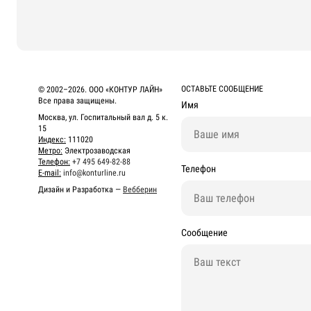
ОСТАВЬТЕ СООБЩЕНИЕ
© 2002–2026. ООО «КОНТУР ЛАЙН»
Все права защищены.
Имя
Москва, ул. Госпитальный вал д. 5 к.
15
Индекс:
111020
Метро:
Электрозаводская
Телефон:
+7 495 649-82-88
Телефон
E-mail:
info@konturline.ru
Дизайн и Разработка —
Вебберин
Сообщение