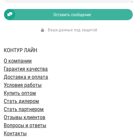
Оставить сообщение
Ваши данные под защитой
КОНТУР ЛАЙН
О компании
Гарантия качества
Доставка и оплата
Условия работы
Купить оптом
Стать дилером
Стать партнером
Отзывы клиентов
Вопросы и ответы
Контакты