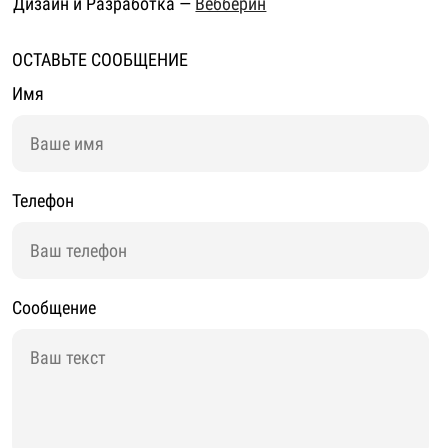
Дизайн и Разработка —
Вебберин
ОСТАВЬТЕ СООБЩЕНИЕ
Имя
Телефон
Сообщение