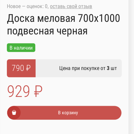
Новое — оценок: 0,
оставь свой отзыв
Доска меловая 700х1000
подвесная черная
В наличии
790 ₽
Цена при покупке от
3
шт
929 ₽
В корзину