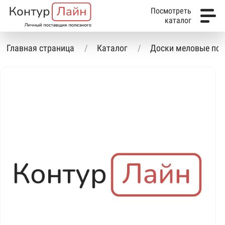
Посмотреть
каталог
Главная страница
Каталог
Доски меловые по