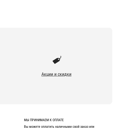
Акции и скидки
МЫ ПРИНИМАЕМ К ОПЛАТЕ
Вы можете оплатить наличными свой заказ или