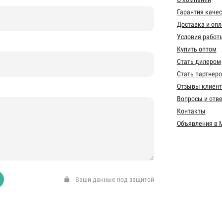
Гарантия каче
Доставка и опл
Условия работ
Купить оптом
Стать дилером
Стать партнер
Отзывы клиент
Вопросы и отв
Контакты
Объявления в 
Ваши данные под защитой