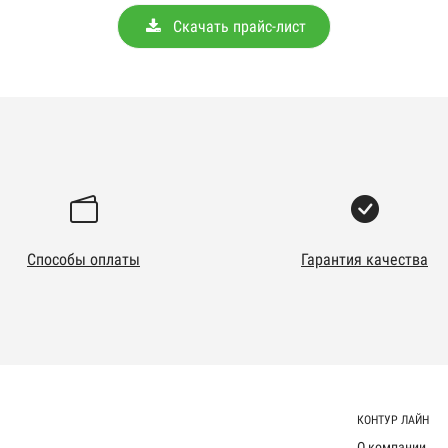
Скачать прайс-лист
Способы оплаты
Гарантия качества
КОНТУР ЛАЙН
О компании