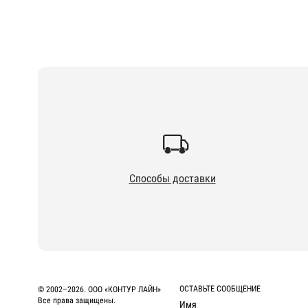
Способы доставки
ОСТАВЬТЕ СООБЩЕНИЕ
© 2002–2026. ООО «КОНТУР ЛАЙН»
Все права защищены.
Имя