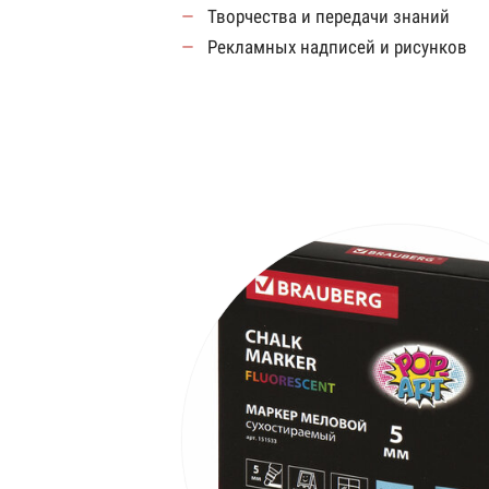
Творчества и передачи знаний
Рекламных надписей и рисунков