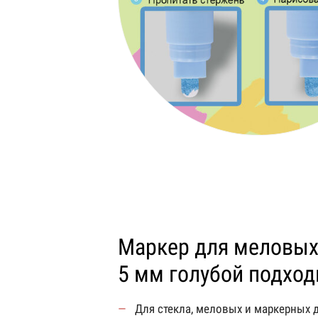
Маркер для меловых 
5 мм голубой подход
Для стекла, меловых и маркерных 