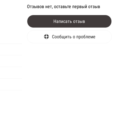
Отзывов нет, оставьте первый отзыв
Написать отзыв
Сообщить о проблеме