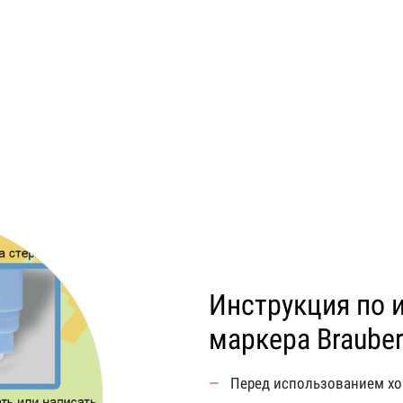
Инструкция по 
маркера Brauber
Перед использованием хо