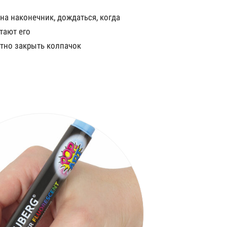
на наконечник, дождаться, когда
тают его
тно закрыть колпачок