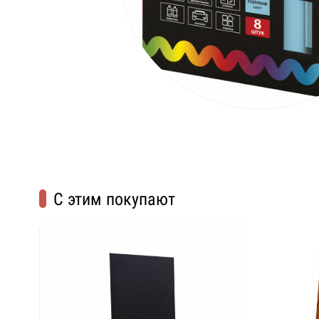
С этим покупают