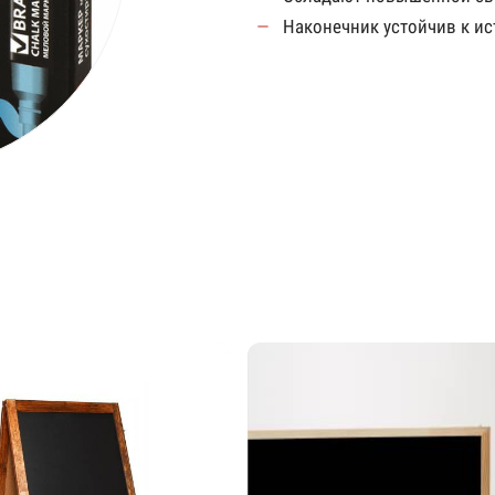
Наконечник устойчив к и