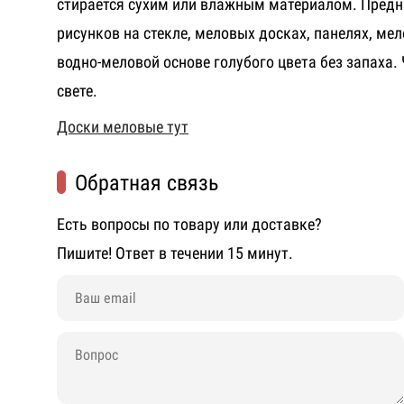
стирается сухим или влажным материалом. Предн
рисунков на стекле, меловых досках, панелях, ме
водно-меловой основе голубого цвета без запаха. 
свете.
Доски меловые тут
Обратная связь
Есть вопросы по товару или доставке?
Пишите! Ответ в течении 15 минут.