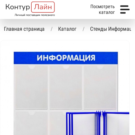
Посмотреть
каталог
Главная страница
Каталог
Стенды Информаци