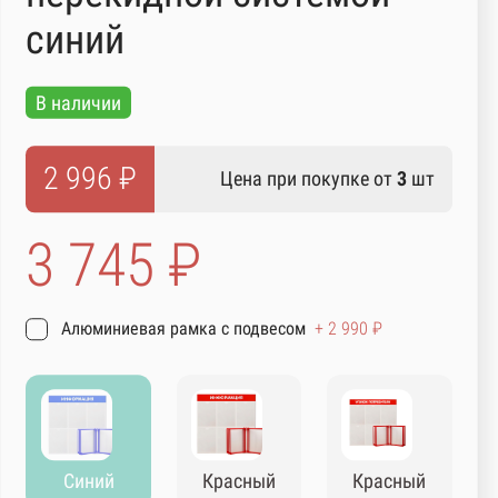
синий
В наличии
2 996 ₽
Цена при покупке от
3
шт
3 745 ₽
Алюминиевая рамка с подвесом
+ 2 990 ₽
Синий
Красный
Красный