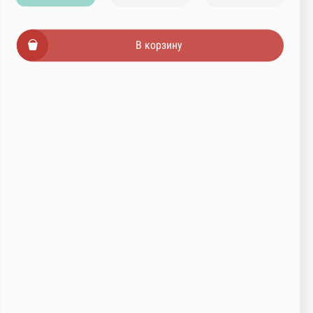
В корзину