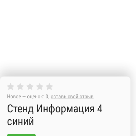
Новое — оценок: 0,
оставь свой отзыв
Стенд Информация 4
синий