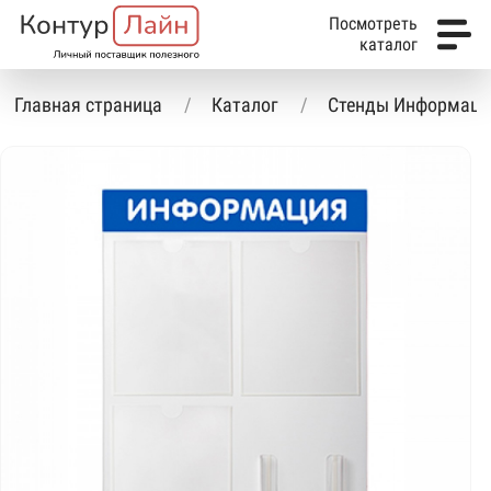
Посмотреть
каталог
Главная страница
Каталог
Стенды Информаци