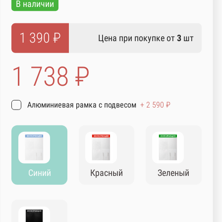
В наличии
1 390 ₽
Цена при покупке от
3
шт
1 738 ₽
Алюминиевая рамка с подвесом
+ 2 590 ₽
Синий
Красный
Зеленый