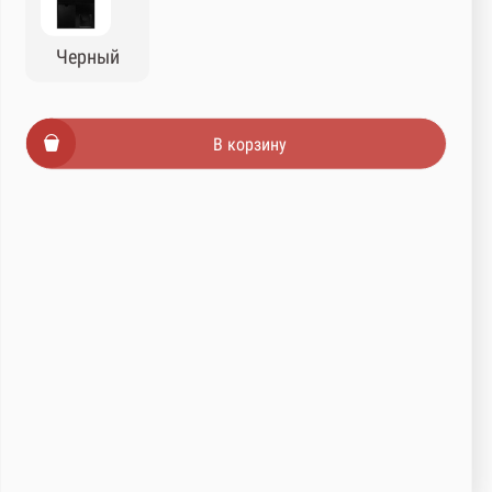
Черный
В корзину