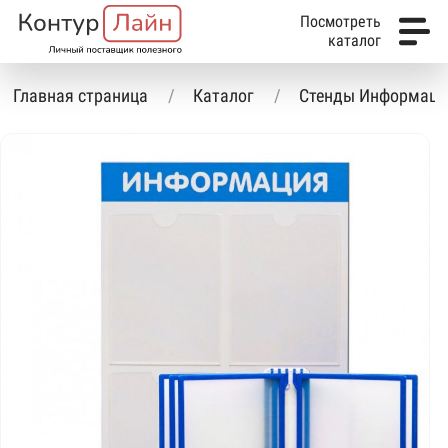
Посмотреть
каталог
Главная страница
Каталог
Стенды Информаци