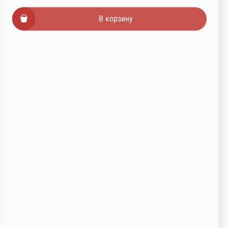
В корзину