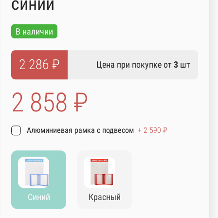
синий
В наличии
2 286 ₽
Цена при покупке от
3
шт
2 858 ₽
Алюминиевая рамка с подвесом
+ 2 590 ₽
Синий
Красный