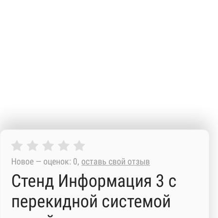
Новое — оценок: 0,
оставь свой отзыв
Стенд Информация 3 с
перекидной системой