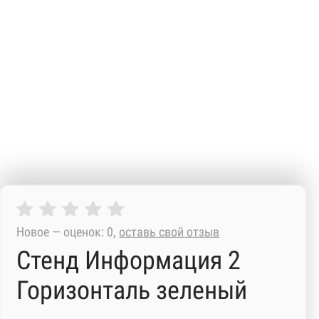
Новое — оценок: 0,
оставь свой отзыв
Стенд Информация 2
Горизонталь зеленый