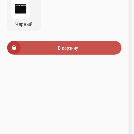
Черный
В корзину