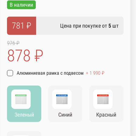
В наличии
781 ₽
Цена при покупке от
5
шт
976 ₽
878 ₽
Алюминиевая рамка с подвесом
+ 1 990 ₽
Зеленый
Синий
Красный