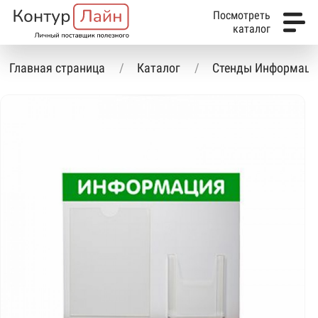
Посмотреть
каталог
Главная страница
Каталог
Стенды Информаци