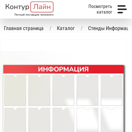
Посмотреть
каталог
Главная страница
Каталог
Стенды Информаци