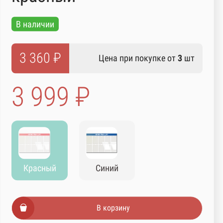
В наличии
3 360 ₽
Цена при покупке от
3
шт
3 999 ₽
Красный
Синий
В корзину