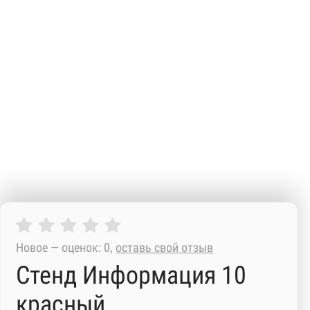
Новое — оценок: 0,
оставь свой отзыв
Стенд Информация 10
красный