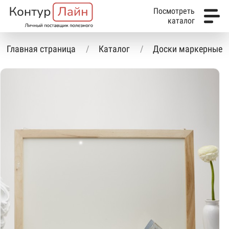
Посмотреть
каталог
Главная страница
Каталог
Доски маркерные