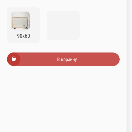
90х60
В корзину