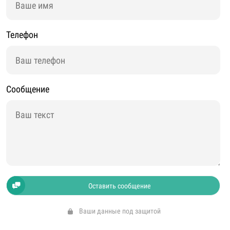
Телефон
Сообщение
Оставить сообщение
Ваши данные под защитой