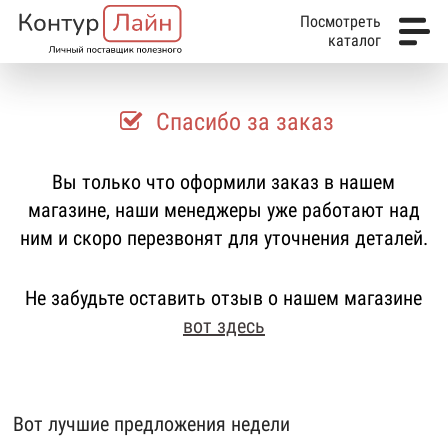
Посмотреть
каталог
Спасибо за заказ
Вы только что оформили заказ в нашем
магазине, наши менеджеры уже работают над
ним и скоро перезвонят для уточнения деталей.
Не забудьте оставить отзыв о нашем магазине
вот здесь
Вот лучшие предложения недели