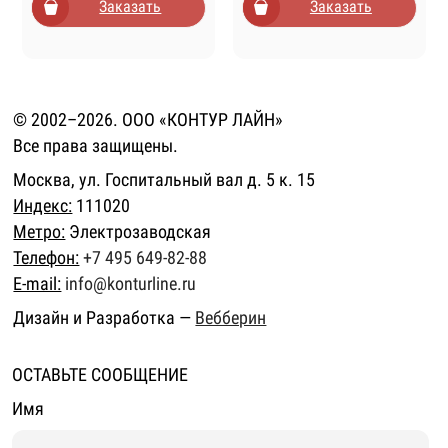
Заказать
Заказать
© 2002–2026. ООО «КОНТУР ЛАЙН»
Все права защищены.
Москва, ул. Госпитальный вал д. 5 к. 15
Индекс:
111020
Метро:
Электрозаводская
Телефон:
+7 495 649-82-88
E-mail:
info@konturline.ru
Дизайн и Разработка —
Вебберин
ОСТАВЬТЕ СООБЩЕНИЕ
Имя