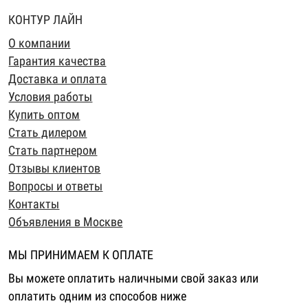
КОНТУР ЛАЙН
О компании
Гарантия качества
Доставка и оплата
Условия работы
Купить оптом
Стать дилером
Стать партнером
Отзывы клиентов
Вопросы и ответы
Контакты
Объявления в Москве
МЫ ПРИНИМАЕМ К ОПЛАТЕ
Вы можете оплатить наличными свой заказ или
оплатить одним из способов ниже