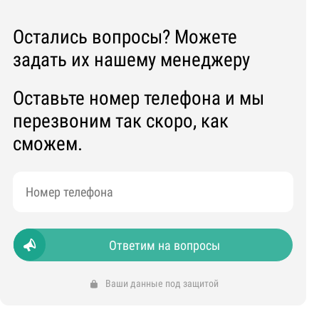
Остались вопросы? Можете
задать их нашему менеджеру
Оставьте номер телефона и мы
перезвоним так скоро, как
сможем.
Ответим на вопросы
Ваши данные под защитой