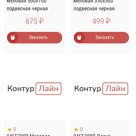
меловая 500х700
меловая 350х500
подвесная черная
подвесная черная
675 ₽
499 ₽
Заказать
Заказать
0
0