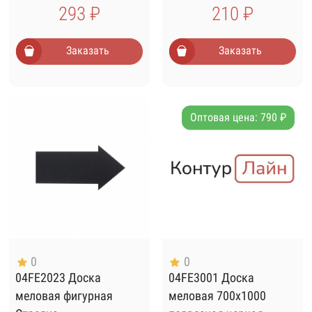
293 ₽
210 ₽
Заказать
Заказать
Оптовая цена: 790 ₽
0
0
04FE2023 Доска
04FE3001 Доска
меловая фигурная
меловая 700х1000