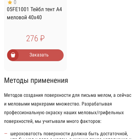
0
05FE1001 Тейбл тент А4
меловой 40х40
276 ₽
Заказать
Методы применения
Методов создания поверхности для письма мелом, а сейчас
и меловыми маркерами множество. Разрабатывая
профессиональную окраску наших меловых/грифельных
поверхностей, мы учитывали много факторов:
шероховатость поверхности должна быть достаточной,