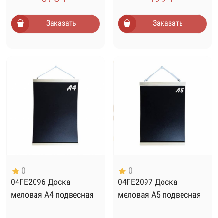
Заказать
Заказать
0
0
04FE2096 Доска
04FE2097 Доска
меловая А4 подвесная
меловая А5 подвесная