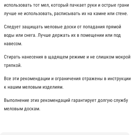
использовать тот мел, который пачкает руки и острые грани
лучше не использовать, расписывать их на камне или стене.
Следует защищать меловые доски от попадания прямой
воды или снега. Лучше держать их в помещении или под
навесом.
Стирать нанесения в щадящем режиме и не слишком мокрой
тряпкой.
Все эти рекомендации и ограничения отражены в инструкции
к нашим меловым изделиям.
Выполнение этих рекомендаций гарантирует долгую службу
меловым доскам.