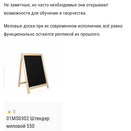
Не заметные, но часто необходимые они открывают
возможности для обучения и творчества.
Меловые доски при их современном исполнении, всё равно
функционально остаются репликой из прошлого.
0
01MS0302 Штендер
меловой 550