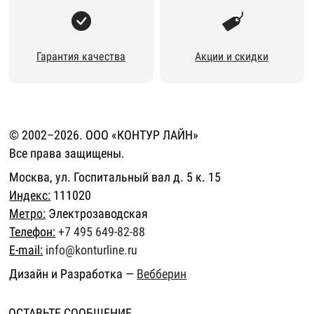
Гарантия качества
Акции и скидки
© 2002–2026. ООО «КОНТУР ЛАЙН»
Все права защищены.
Москва, ул. Госпитальный вал д. 5 к. 15
Индекс:
111020
Метро:
Электрозаводская
Телефон:
+7 495 649-82-88
E-mail:
info@konturline.ru
Дизайн и Разработка —
Вебберин
ОСТАВЬТЕ СООБЩЕНИЕ