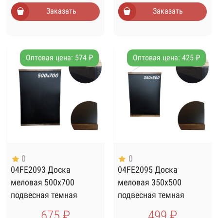
Заказать
Заказать
Оптовая цена: 574 ₽
Оптовая цена: 425 ₽
0
0
04FE2093 Доска
04FE2095 Доска
меловая 500х700
меловая 350х500
подвесная темная
подвесная темная
675 ₽
499 ₽