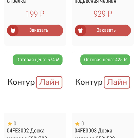
Стрелка
подвесная черная
199 ₽
929 ₽
Заказать
Заказать
Оптовая цена: 574 ₽
Оптовая цена: 425 ₽
0
0
04FE3002 Доска
04FE3003 Доска