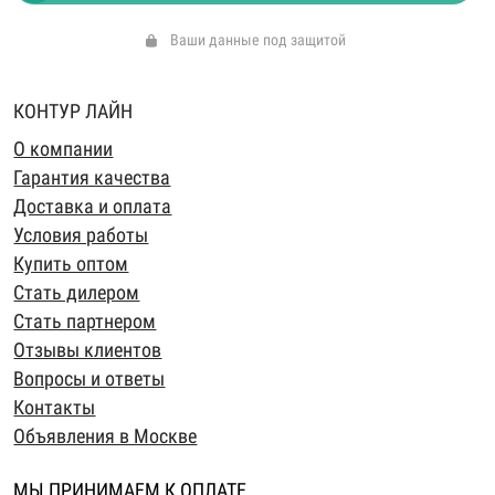
Ваши данные под защитой
КОНТУР ЛАЙН
О компании
Гарантия качества
Доставка и оплата
Условия работы
Купить оптом
Стать дилером
Стать партнером
Отзывы клиентов
Вопросы и ответы
Контакты
Объявления в Москве
МЫ ПРИНИМАЕМ К ОПЛАТЕ