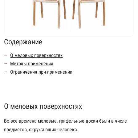
Содержание
О меловых поверхностях
Методы применения
Ограничения при применении
О меловых поверхностях
Во все времена меловые, грифельные доски были в числе
предметов, окружающих человека.