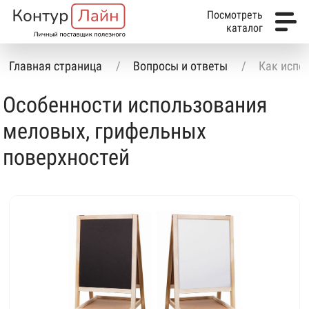
Посмотреть
каталог
Главная страница
Вопросы и ответы
Как испо
Особенности использования
меловых, грифельных
поверхностей