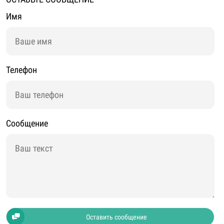
Имя
Телефон
Сообщение
Оставить сообщение