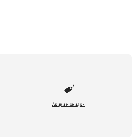
Акции и скидки