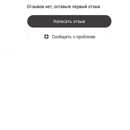
Отзывов нет, оставьте первый отзыв
Написать отзыв
Сообщить о проблеме