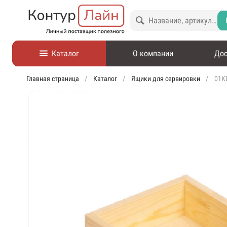
Каталог
О компании
Дос
Главная страница
Каталог
Ящики для сервировки
01K