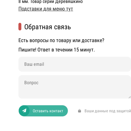
8 мм. Товар серии Деревяшкино
Подставки для меню тут
Обратная связь
Есть вопросы по товару или доставке?
Пишите! Ответ в течении 15 минут.
Оставить контакт
Ваши данные под защитой