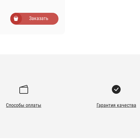
Заказать
Способы оплаты
Гарантия качества