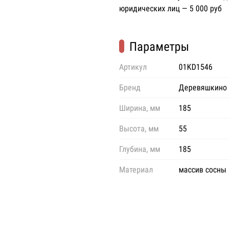
юридических лиц — 5 000 руб
Параметры
Артикул
01KD1546
Бренд
Деревяшкино
Ширина, мм
185
Высота, мм
55
Глубина, мм
185
Материал
массив сосны