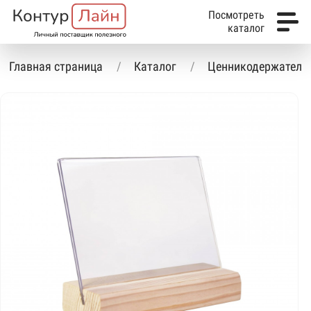
Посмотреть
каталог
Главная страница
Каталог
Ценникодержатели