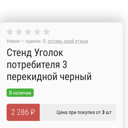
Новое — оценок: 0,
оставь свой отзыв
Стенд Уголок
потребителя 3
перекидной черный
В наличии
2 286 ₽
Цена при покупке от
3
шт