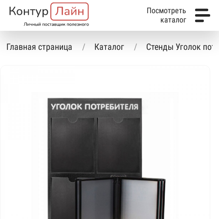
Посмотреть
каталог
Главная страница
Каталог
Стенды Уголок пот