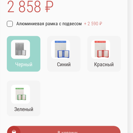
2 858 ₽
Алюминиевая рамка с подвесом
+ 2 590 ₽
Черный
Синий
Красный
Зеленый
В корзину