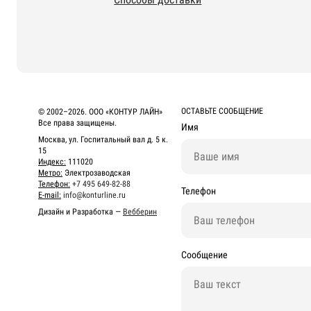
ОСТАВЬТЕ СООБЩЕНИЕ
© 2002–2026. ООО «КОНТУР ЛАЙН»
Все права защищены.
Имя
Москва, ул. Госпитальный вал д. 5 к.
15
Индекс:
111020
Метро:
Электрозаводская
Телефон:
+7 495 649-82-88
Телефон
E-mail:
info@konturline.ru
Дизайн и Разработка —
Вебберин
Сообщение