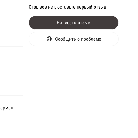
Отзывов нет, оставьте первый отзыв
Написать отзыв
Сообщить о проблеме
,
карман