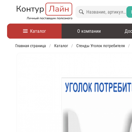
Каталог
О компании
Дос
Главная страница
Каталог
Стенды Уголок потребителя