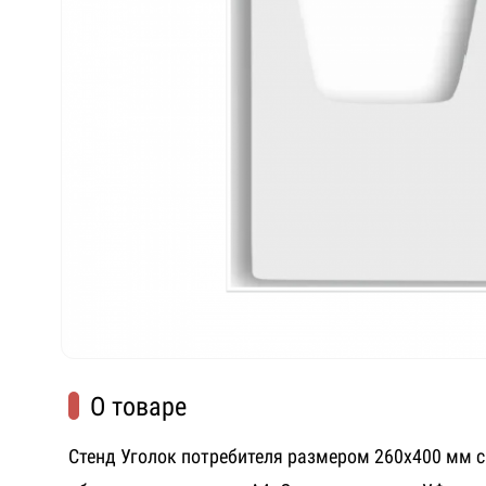
О товаре
Стенд Уголок потребителя размером 260х400 мм 