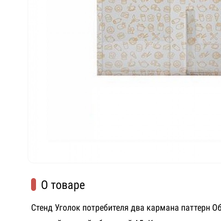
О товаре
Стенд Уголок потребителя два кармана паттерн О