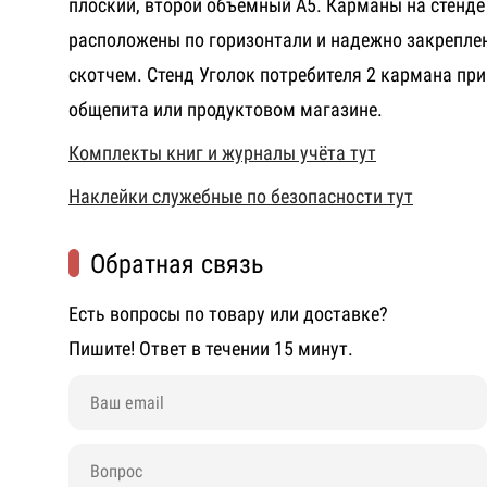
плоский, второй объемный А5. Карманы на стенде
расположены по горизонтали и надежно закрепл
скотчем. Стенд Уголок потребителя 2 кармана п
общепита или продуктовом магазине.
Комплекты книг и журналы учёта тут
Наклейки служебные по безопасности тут
Обратная связь
Есть вопросы по товару или доставке?
Пишите! Ответ в течении 15 минут.