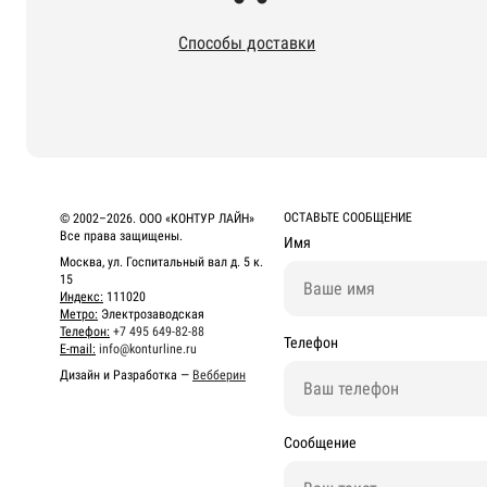
Способы доставки
ОСТАВЬТЕ СООБЩЕНИЕ
© 2002–2026. ООО «КОНТУР ЛАЙН»
Все права защищены.
Имя
Москва, ул. Госпитальный вал д. 5 к.
15
Индекс:
111020
Метро:
Электрозаводская
Телефон:
+7 495 649-82-88
Телефон
E-mail:
info@konturline.ru
Дизайн и Разработка —
Вебберин
Сообщение