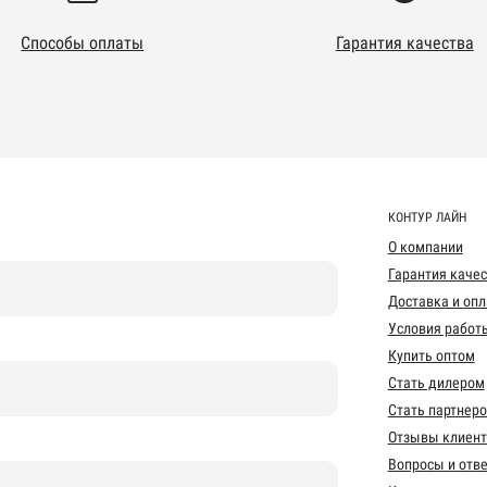
Способы оплаты
Гарантия качества
КОНТУР ЛАЙН
О компании
Гарантия каче
Доставка и опл
Условия работ
Купить оптом
Стать дилером
Стать партнер
Отзывы клиент
Вопросы и отв