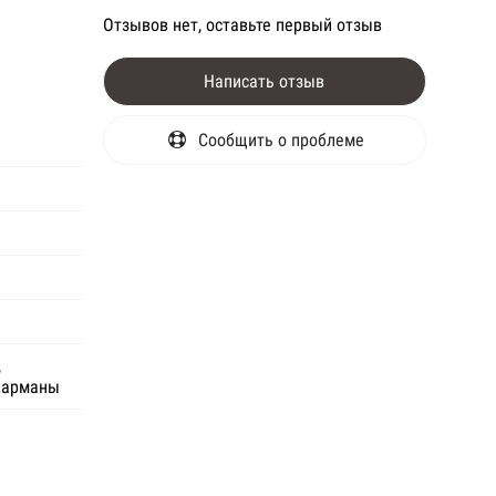
Отзывов нет, оставьте первый отзыв
Написать отзыв
Сообщить о проблеме
,
карманы