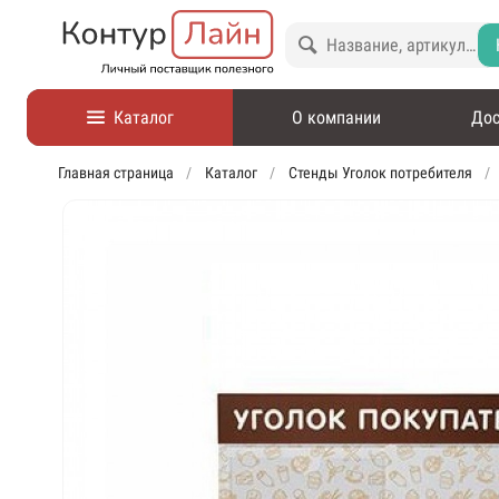
Каталог
О компании
Дос
Главная страница
Каталог
Стенды Уголок потребителя