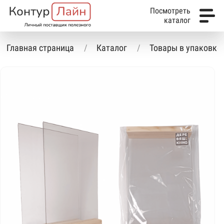
Посмотреть
каталог
Главная страница
Каталог
Товары в упаковке