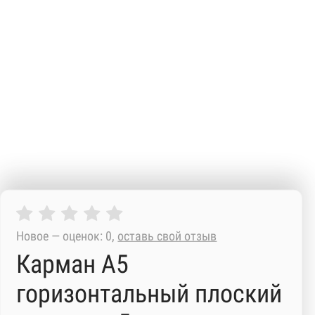
Новое — оценок: 0,
оставь свой отзыв
Карман А5
горизонтальный плоский