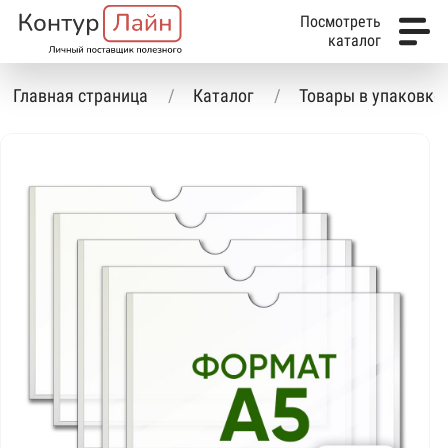
Посмотреть
каталог
Главная страница
Каталог
Товары в упаковке