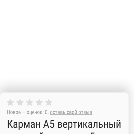
Новое — оценок: 0,
оставь свой отзыв
Карман А5 вертикальный