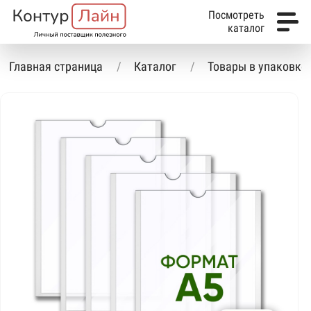
Посмотреть
каталог
Главная страница
Каталог
Товары в упаковке