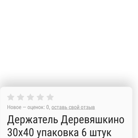
Новое — оценок: 0,
оставь свой отзыв
Держатель Деревяшкино
30х40 упаковка 6 штук