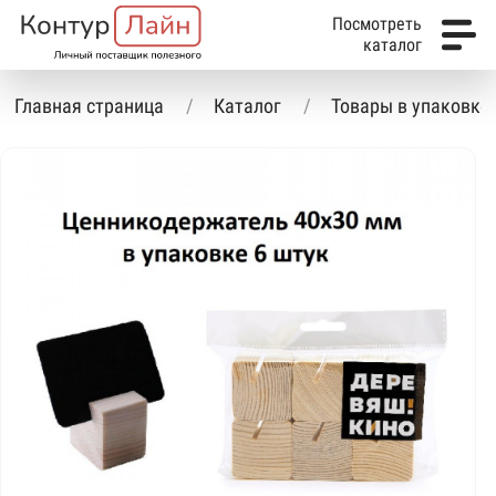
Посмотреть
каталог
Главная страница
Каталог
Товары в упаковке