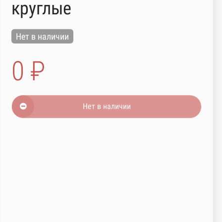
круглые
Нет в наличии
0 ₽
Нет в наличии