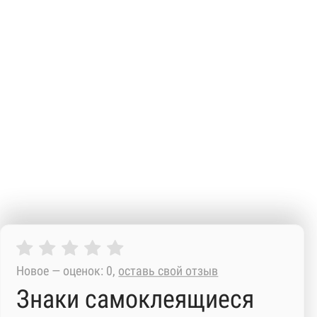
Новое — оценок: 0,
оставь свой отзыв
Знаки самоклеящиеся