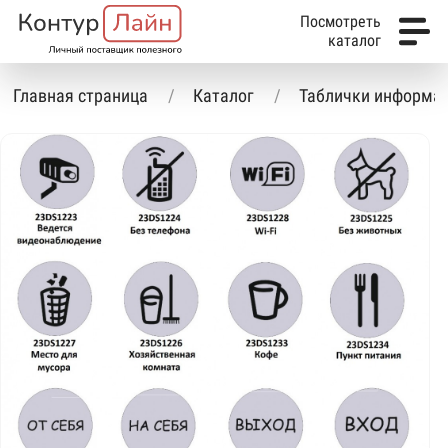
Посмотреть
каталог
Главная страница
Каталог
Таблички информа