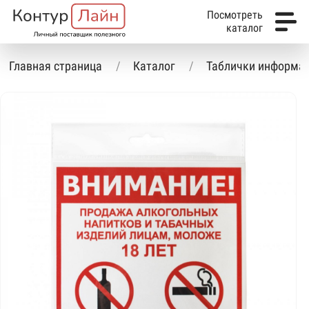
Посмотреть
каталог
Главная страница
Каталог
Таблички информа