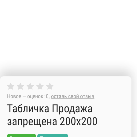
Новое — оценок: 0,
оставь свой отзыв
Табличка Продажа
запрещена 200х200