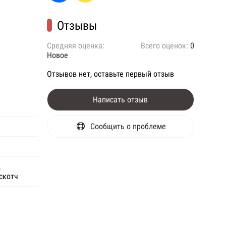
Отзывы
Средняя оценка:
Всего оценок:
0
Новое
Отзывов нет, оставьте первый отзыв
Написать отзыв
Сообщить о проблеме
,
скотч