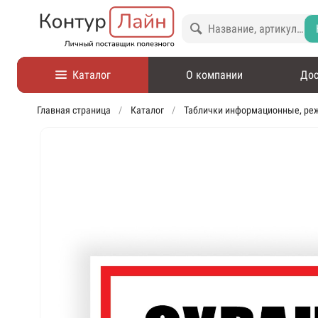
Каталог
О компании
Дос
Главная страница
Каталог
Таблички информационные, ре