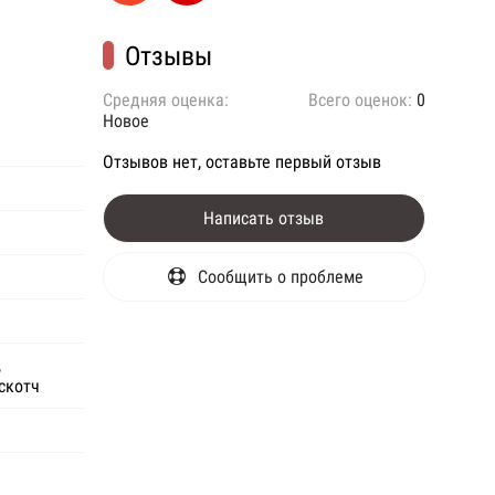
Отзывы
Средняя оценка:
Всего оценок:
0
Новое
Отзывов нет, оставьте первый отзыв
Написать отзыв
Сообщить о проблеме
,
скотч