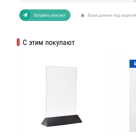
Оставить контакт
Ваши данные под защитой
С этим покупают