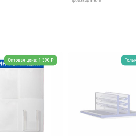
производитель
Оптовая цена: 1 390 ₽
Тольк