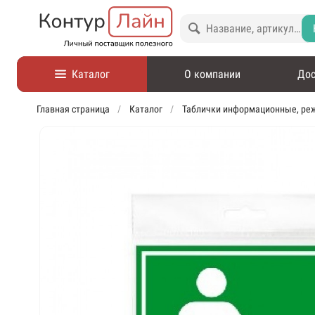
Каталог
О компании
Дос
Главная страница
Каталог
Таблички информационные, ре