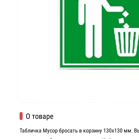
О товаре
Табличка Мусор бросать в корзину 130х130 мм. 