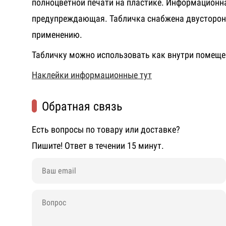
полноцветной печати на пластике. Информационн
предупреждающая. Табличка снабжена двусторонн
применению.
Табличку можно использовать как внутри помеще
Наклейки информационные тут
Обратная связь
Есть вопросы по товару или доставке?
Пишите! Ответ в течении 15 минут.