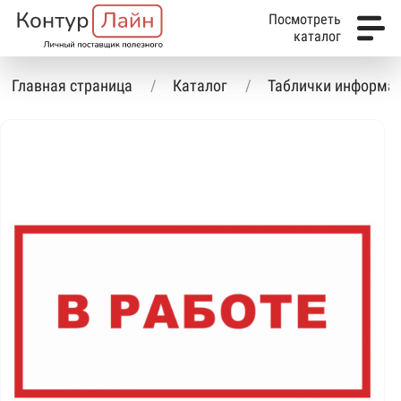
Посмотреть
каталог
Главная страница
Каталог
Таблички информа