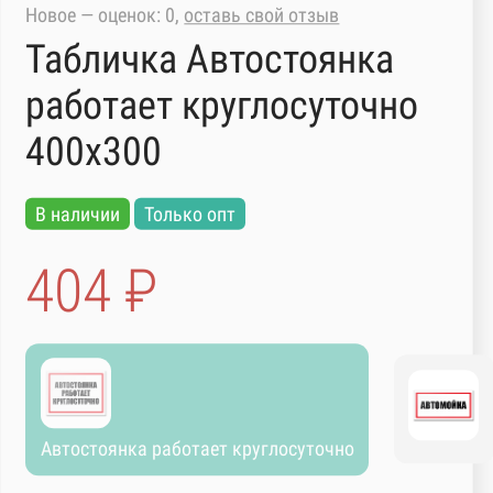
Новое — оценок: 0,
оставь свой отзыв
Табличка Автостоянка
работает круглосуточно
400х300
В наличии
Только опт
404 ₽
Автостоянка работает круглосуточно