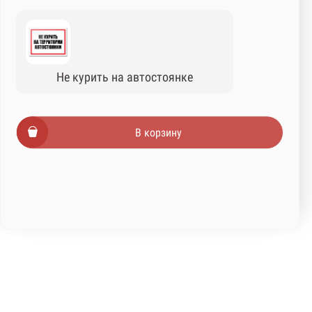
Не курить на автостоянке
В корзину