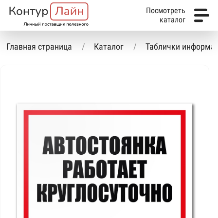
Посмотреть
каталог
Главная страница
Каталог
Таблички информа