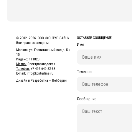
ОСТАВЬТЕ СООБЩЕНИЕ
© 2002–2026. ООО «КОНТУР ЛАЙН»
Все права защищены.
Имя
Москва, ул. Госпитальный вал д. 5 к.
15
Индекс:
111020
Метро:
Электрозаводская
Телефон:
+7 495 649-82-88
Телефон
E-mail:
info@konturline.ru
Дизайн и Разработка —
Вебберин
Сообщение