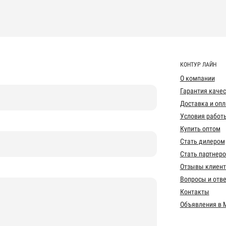
КОНТУР ЛАЙН
О компании
Гарантия каче
Доставка и опл
Условия работ
Купить оптом
Стать дилером
Стать партнер
Отзывы клиент
Вопросы и отв
Контакты
Объявления в 