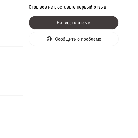
Отзывов нет, оставьте первый отзыв
Написать отзыв
Сообщить о проблеме