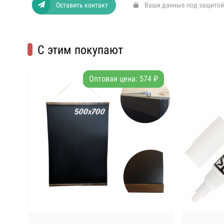
Оставить контакт
Ваши данные под защитой
С этим покупают
Оптовая цена: 574 ₽