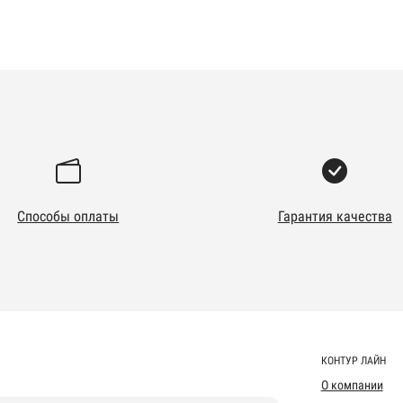
Способы оплаты
Гарантия качества
КОНТУР ЛАЙН
О компании