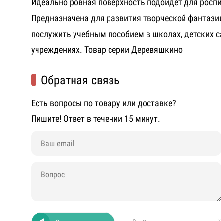
Идеально ровная поверхность подойдет для роспи
Предназначена для развития творческой фантазии
послужить учебным пособием в школах, детских с
учреждениях. Товар серии Деревяшкино
Обратная связь
Есть вопросы по товару или доставке?
Пишите! Ответ в течении 15 минут.