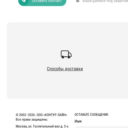
Оставить контакт
Ваши данные под защитой
Способы доставки
ОСТАВЬТЕ СООБЩЕНИЕ
© 2002–2026. ООО «КОНТУР ЛАЙН»
Все права защищены.
Имя
Москва, ул. Госпитальный вал д. 5 к.