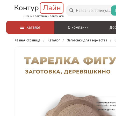
Каталог
О компании
Дос
Главная страница
Каталог
Заготовки для творчества