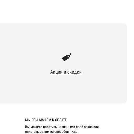
Акции и скидки
МЫ ПРИНИМАЕМ К ОПЛАТЕ
Вы можете оплатить наличными свой заказ или
оплатить одним из способов ниже