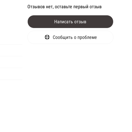
Отзывов нет, оставьте первый отзыв
Написать отзыв
Сообщить о проблеме