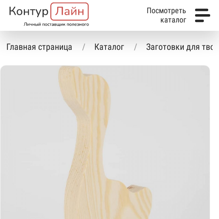
Посмотреть
каталог
Главная страница
Каталог
Заготовки для тво