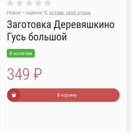
Новое — оценок: 0,
оставь свой отзыв
Заготовка Деревяшкино
Гусь большой
В наличии
349 ₽
В корзину