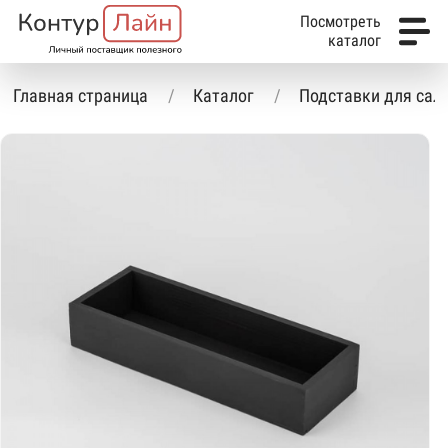
Посмотреть
каталог
Главная страница
Каталог
Подставки для сал