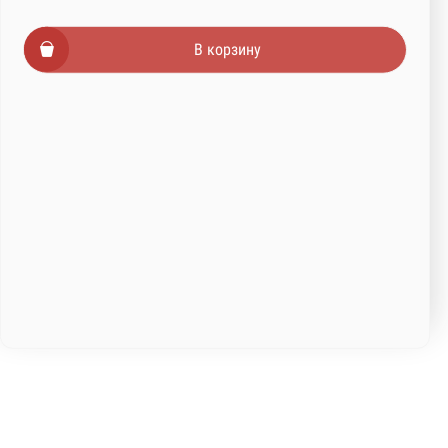
В корзину