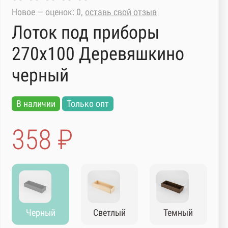
Новое — оценок: 0,
оставь свой отзыв
Лоток под приборы
270х100 Деревяшкино
черный
В наличии
Только опт
358 ₽
Черный
Светлый
Темный